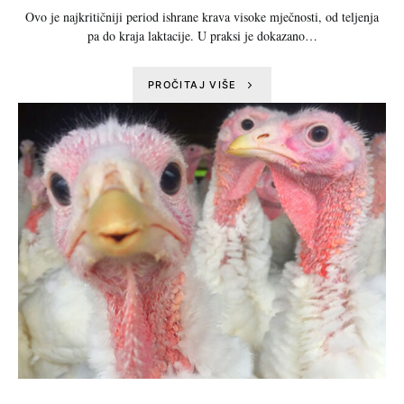
Ovo je najkritičniji period ishrane krava visoke mječnosti, od teljenja
pa do kraja laktacije. U praksi je dokazano…
PROČITAJ VIŠE