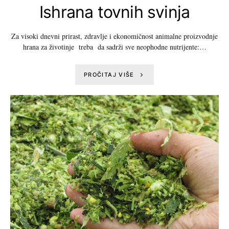
Ishrana tovnih svinja
Za visoki dnevni prirast, zdravlje i ekonomičnost animalne proizvodnje
hrana za životinje treba da sadrži sve neophodne nutrijente:…
PROČITAJ VIŠE