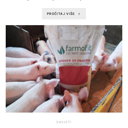
PROČITAJ VIŠE
SAVJETI