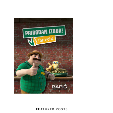
FEATURED POSTS