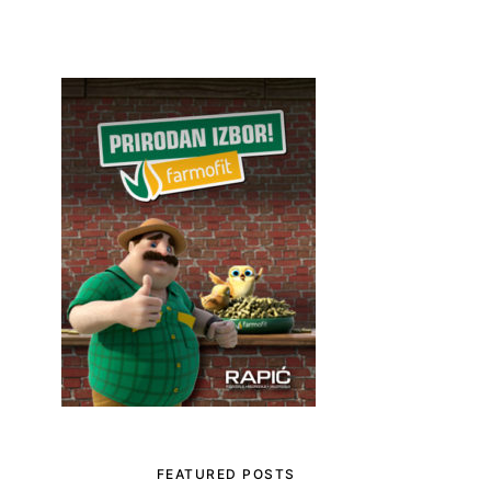
FEATURED POSTS